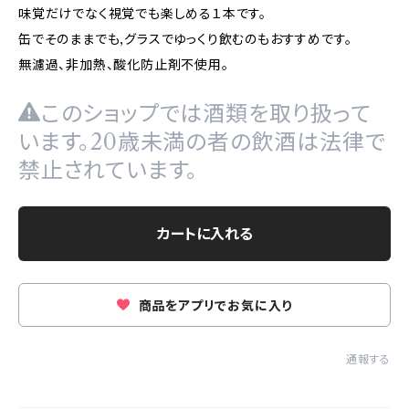
味覚だけでなく視覚でも楽しめる１本です。
缶でそのままでも,グラスでゆっくり飲むのもおすすめです。
無濾過、非加熱、酸化防止剤不使用。
このショップでは酒類を取り扱って
います。20歳未満の者の飲酒は法律で
禁止されています。
カートに入れる
商品をアプリでお気に入り
通報する