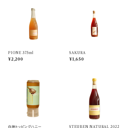
PIONE 375ml
SAKURA
¥2,200
¥1,650
白神トッピングハニー
STEUBEN NATURAL 2022