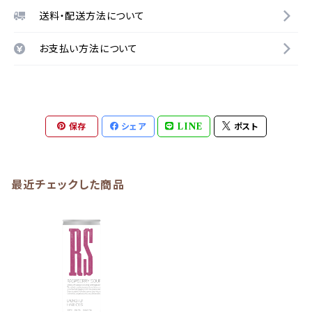
送料・配送方法について
お支払い方法について
保存
シェア
LINE
ポスト
最近チェックした商品