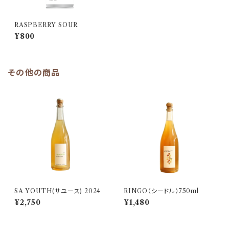
RASPBERRY SOUR
¥800
その他の商品
SA YOUTH(サユース) 2024
RINGO（シードル）750ml
¥2,750
¥1,480