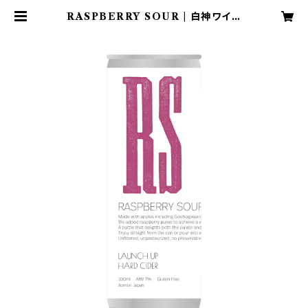
RASPBERRY SOUR | 白神ワイナ
リー