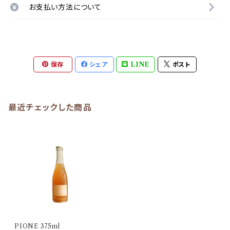
お支払い方法について
保存
シェア
LINE
ポスト
最近チェックした商品
PIONE 375ml