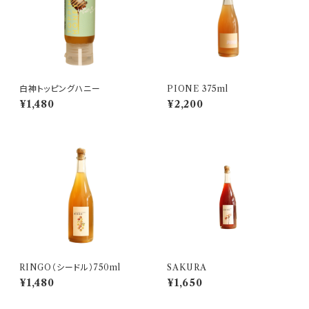
白神トッピングハニー
PIONE 375ml
¥1,480
¥2,200
RINGO（シードル）750ml
SAKURA
¥1,480
¥1,650