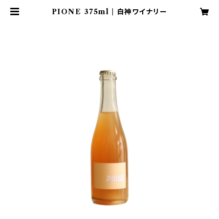
PIONE 375ml | 白神ワイナリー