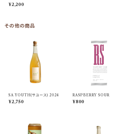
¥2,200
その他の商品
SA YOUTH(サユース) 2024
RASPBERRY SOUR
¥2,750
¥800