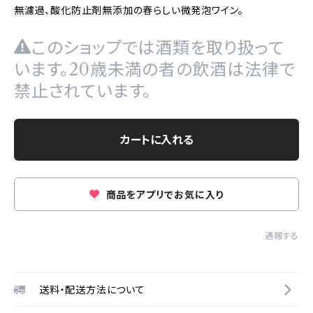
無濾過、酸化防止剤無添加の春らしい微発泡ワイン。
このショップでは酒類を取り扱って
います。20歳未満の者の飲酒は法律で
禁止されています。
カートに入れる
商品をアプリでお気に入り
通報する
送料・配送方法について